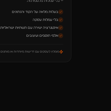
— בלי עמלות פלטפורמה.
בעלות מלאה על הקוד והנתונים
בלי עמלות עסקה
אינטגרציה ישירה עם תשתיות ישראליות
אלפי תוספים ועיצובים
מומלץ לעסקים עם דרישות מיוחדות או מותגים 