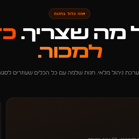
מה כלול בחנות
 מה שצריך.
כד
למכור.
רכת ניהול מלאי. חנות שלמה עם כל הכלים שעוזרים לסגור